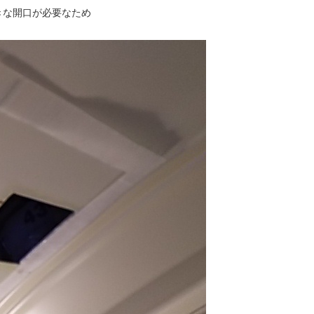
きな開口が必要なため