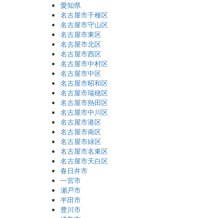
愛知県
名古屋市千種区
名古屋市守山区
名古屋市東区
名古屋市北区
名古屋市西区
名古屋市中村区
名古屋市中区
名古屋市昭和区
名古屋市瑞穂区
名古屋市熱田区
名古屋市中川区
名古屋市港区
名古屋市南区
名古屋市緑区
名古屋市名東区
名古屋市天白区
春日井市
一宮市
瀬戸市
半田市
豊川市