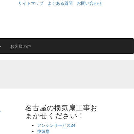
サイトマップ
よくある質問
お問い合わせ
お客様の声
名古屋の換気扇工事お
ビ
まかせください！
アンシンサービス24
換気扇