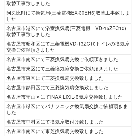
取替工事致しました
阿久比町にて換気扇(三菱電機EX-30EH6)取替工事致しま
した
名古屋市港区にて浴室換気扇(三菱電機 VD-15ZFC10)
取替工事致しました
名古屋市昭和区にて三菱電機VD-13ZC10トイレの換気扇
交換ご依頼頂きました
名古屋市南区にて三菱換気扇交換ご依頼頂きました
名古屋市東区にて三菱換気扇交換ご依頼頂きました
名古屋市東区にて三菱換気扇交換致しました
名古屋市熱田区にて三菱換気扇交換致しました
名古屋市守山区にてINAX LIXIL換気扇交換致しました
名古屋市緑区にてパナソニック換気扇交換ご依頼頂きま
した
名古屋市中村区にて換気扇取付け致しました
名古屋市南区にて東芝換気扇交換致しました