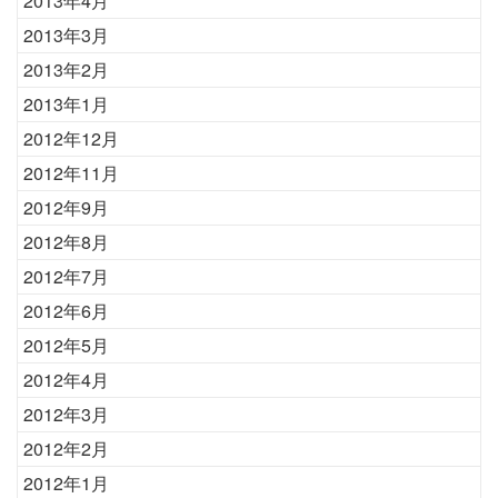
2013年4月
2013年3月
2013年2月
2013年1月
2012年12月
2012年11月
2012年9月
2012年8月
2012年7月
2012年6月
2012年5月
2012年4月
2012年3月
2012年2月
2012年1月