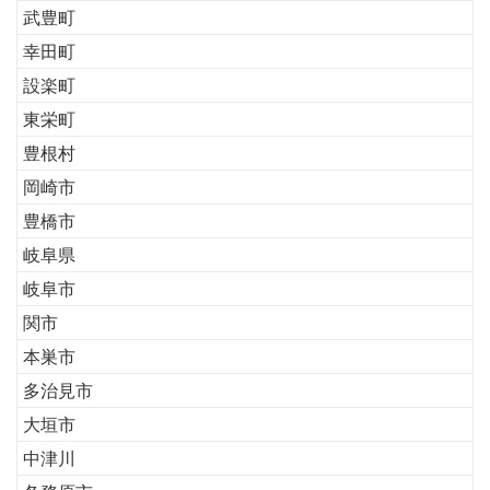
武豊町
幸田町
設楽町
東栄町
豊根村
岡崎市
豊橋市
岐阜県
岐阜市
関市
本巣市
多治見市
大垣市
中津川