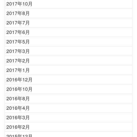
2017年10月
2017年8月
2017年7月
2017年6月
2017年5月
2017年3月
2017年2月
2017年1月
2016年12月
2016年10月
2016年8月
2016年4月
2016年3月
2016年2月
2015年12月