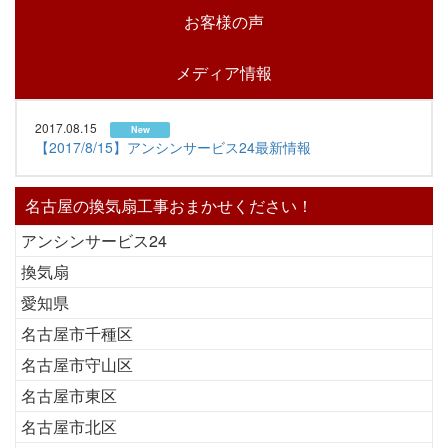
お客様の声
メディア情報
2017.08.15
New
【2017/8/15】アンシンサービス24最新情報
名古屋の換気扇工事おまかせください！
アンシンサービス24
換気扇
愛知県
名古屋市千種区
名古屋市守山区
名古屋市東区
名古屋市北区