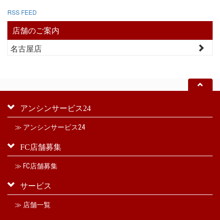
RSS FEED
店舗のご案内
名古屋店
アンシンサービス24
≫ アンシンサービス24
FC店舗募集
≫ FC店舗募集
サービス
≫ 店舗一覧