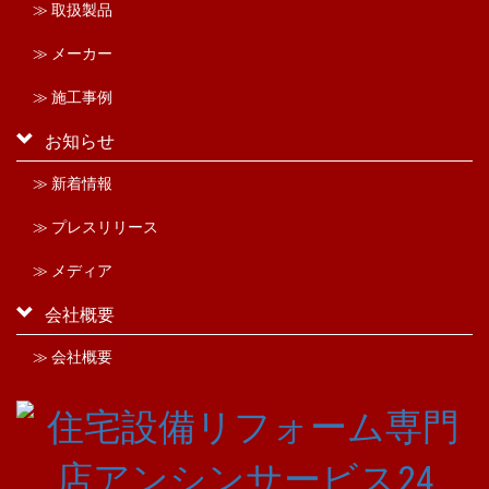
≫ 取扱製品
≫ メーカー
≫ 施工事例
お知らせ
≫ 新着情報
≫ プレスリリース
≫ メディア
会社概要
≫ 会社概要