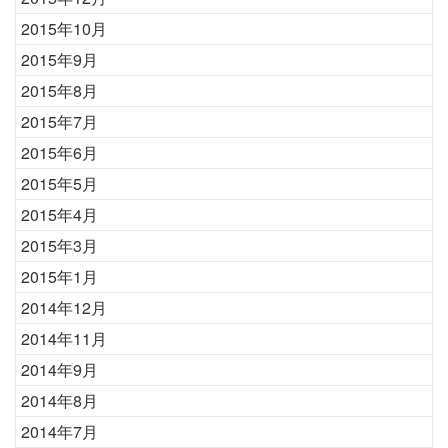
2015年10月
2015年9月
2015年8月
2015年7月
2015年6月
2015年5月
2015年4月
2015年3月
2015年1月
2014年12月
2014年11月
2014年9月
2014年8月
2014年7月