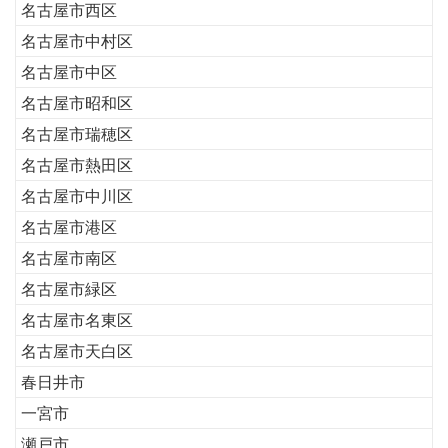
名古屋市西区
名古屋市中村区
名古屋市中区
名古屋市昭和区
名古屋市瑞穂区
名古屋市熱田区
名古屋市中川区
名古屋市港区
名古屋市南区
名古屋市緑区
名古屋市名東区
名古屋市天白区
春日井市
一宮市
瀬戸市