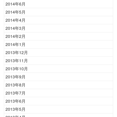
2014年6月
2014年5月
2014年4月
2014年3月
2014年2月
2014年1月
2013年12月
2013年11月
2013年10月
2013年9月
2013年8月
2013年7月
2013年6月
2013年5月