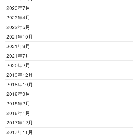
2023年7月
2023年4月
2022年5月
2021年10月
2021年9月
2021年7月
2020年2月
2019年12月
2018年10月
2018年3月
2018年2月
2018年1月
2017年12月
2017年11月