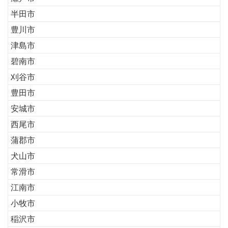
半田市
豊川市
津島市
碧南市
刈谷市
豊田市
安城市
西尾市
蒲郡市
犬山市
常滑市
江南市
小牧市
稲沢市