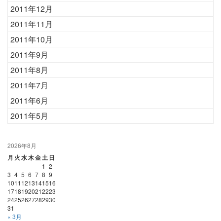
2011年12月
2011年11月
2011年10月
2011年9月
2011年8月
2011年7月
2011年6月
2011年5月
2026年8月
月
火
水
木
金
土
日
1
2
3
4
5
6
7
8
9
10
11
12
13
14
15
16
17
18
19
20
21
22
23
24
25
26
27
28
29
30
31
« 3月