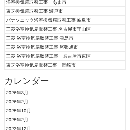
浴室換気扇取替工事 あま市
東芝換気扇取替工事 瀬戸市
パナソニック浴室換気扇取替工事 岐阜市
三菱浴室換気扇取替工事 名古屋市守山区
三菱 浴室換気扇取替工事 津島市
三菱 浴室換気扇取替工事 尾張旭市
三菱 浴室換気扇取替工事 名古屋市東区
東芝浴室換気扇取替工事 岡崎市
カレンダー
2026年3月
2026年2月
2025年10月
2025年2月
2023年12月