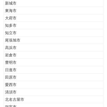
新城市
東海市
大府市
知多市
知立市
尾張旭市
高浜市
岩倉市
豊明市
日進市
田原市
愛西市
清須市
北名古屋市
弥富市