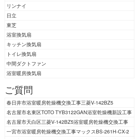
リンナイ
日立
東芝
浴室換気扇
キッチン換気扇
トイレ換気扇
中間ダクトファン
浴室暖房換気扇
ご質問
春日井市浴室暖房乾燥機交換工事三菱V-142BZ5
名古屋市名東区TOTO TYB3122GAN浴室乾燥機新設工事
名古屋市天白区三菱V-142BZ5浴室暖房乾燥機交換工事
一宮市浴室暖房乾燥機交換工事マックスBS-261H-CX-2