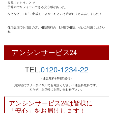
り見てもらうことで
予算内でリフォームできる安心感があった」
などなど、LINEで相談してよかったという声がたくさんありました！
住宅設備でお悩みの方、相談無料の「LINEで相談」ぜひご利用ください
ね！
アンシンサービス24
TEL.
0120-1234-22
（通話無料24時間受付）
お気軽にフリーダイヤルでお電話ください！通話料無料です。
どうぞ、お気軽にお問い合わせ下さい。
アンシンサービス24は皆様に
「安心」をお届けします！