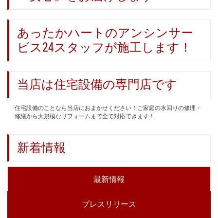
あったかハートのアンシンサー
ビス24スタッフが施工します！
当店は住宅設備の専門店です
住宅設備のことなら当店におまかせください！ご家庭の水回りの修理・
修繕から大規模なリフォームまで全て対応できます！
新着情報
最新情報
プレスリリース