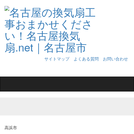
サイトマップ
よくある質問
お問い合わせ
Toggle
navigation
高浜市