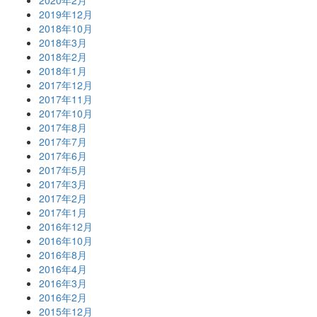
2020年2月
2019年12月
2018年10月
2018年3月
2018年2月
2018年1月
2017年12月
2017年11月
2017年10月
2017年8月
2017年7月
2017年6月
2017年5月
2017年3月
2017年2月
2017年1月
2016年12月
2016年10月
2016年8月
2016年4月
2016年3月
2016年2月
2015年12月