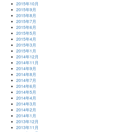
2015年10月
2015年9月
2015年8月
2015年7月
2015年6月
2015年5月
2015年4月
2015年3月
2015年1月
2014年12月
2014年11月
2014年9月
2014年8月
2014年7月
2014年6月
2014年5月
2014年4月
2014年3月
2014年2月
2014年1月
2013年12月
2013年11月