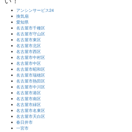
い！
アンシンサービス24
換気扇
愛知県
名古屋市千種区
名古屋市守山区
名古屋市東区
名古屋市北区
名古屋市西区
名古屋市中村区
名古屋市中区
名古屋市昭和区
名古屋市瑞穂区
名古屋市熱田区
名古屋市中川区
名古屋市港区
名古屋市南区
名古屋市緑区
名古屋市名東区
名古屋市天白区
春日井市
一宮市