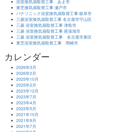
浴室換気扇取替工事 あま市
東芝換気扇取替工事 瀬戸市
パナソニック浴室換気扇取替工事 岐阜市
三菱浴室換気扇取替工事 名古屋市守山区
三菱 浴室換気扇取替工事 津島市
三菱 浴室換気扇取替工事 尾張旭市
三菱 浴室換気扇取替工事 名古屋市東区
東芝浴室換気扇取替工事 岡崎市
カレンダー
2026年3月
2026年2月
2025年10月
2025年2月
2023年12月
2023年7月
2023年4月
2022年5月
2021年10月
2021年9月
2021年7月