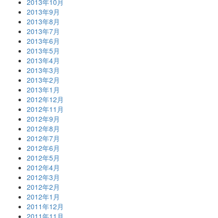
2013年10月
2013年9月
2013年8月
2013年7月
2013年6月
2013年5月
2013年4月
2013年3月
2013年2月
2013年1月
2012年12月
2012年11月
2012年9月
2012年8月
2012年7月
2012年6月
2012年5月
2012年4月
2012年3月
2012年2月
2012年1月
2011年12月
2011年11月