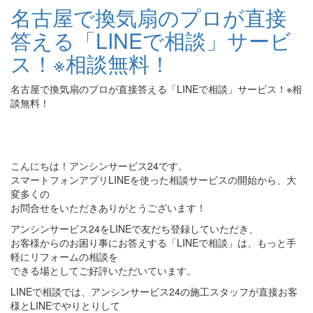
名古屋で換気扇のプロが直接
答える「LINEで相談」サービ
ス！※相談無料！
名古屋で換気扇のプロが直接答える「LINEで相談」サービス！※相
談無料！
こんにちは！アンシンサービス24です。
スマートフォンアプリLINEを使った相談サービスの開始から、大
変多くの
お問合せをいただきありがとうございます！
アンシンサービス24をLINEで友だち登録していただき、
お客様からのお困り事にお答えする「LINEで相談」は、もっと手
軽にリフォームの相談を
できる場としてご好評いただいています。
LINEで相談では、アンシンサービス24の施工スタッフが直接お客
様とLINEでやりとりして