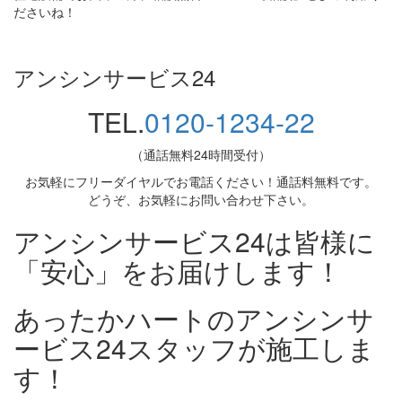
ださいね！
アンシンサービス24
TEL.
0120-1234-22
（通話無料24時間受付）
お気軽にフリーダイヤルでお電話ください！通話料無料です。
どうぞ、お気軽にお問い合わせ下さい。
アンシンサービス24は皆様に
「安心」をお届けします！
あったかハートのアンシンサ
ービス24スタッフが施工しま
す！