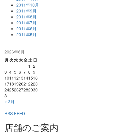
2011年10月
2011年9月
2011年8月
2011年7月
2011年6月
2011年5月
2026年8月
月
火
水
木
金
土
日
1
2
3
4
5
6
7
8
9
10
11
12
13
14
15
16
17
18
19
20
21
22
23
24
25
26
27
28
29
30
31
« 3月
RSS FEED
店舗のご案内