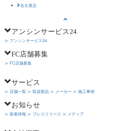
名古屋店
アンシンサービス24
≫ アンシンサービス24
FC店舗募集
≫ FC店舗募集
サービス
≫ 店舗一覧
≫ 取扱製品
≫ メーカー
≫ 施工事例
お知らせ
≫ 新着情報
≫ プレスリリース
≫ メディア