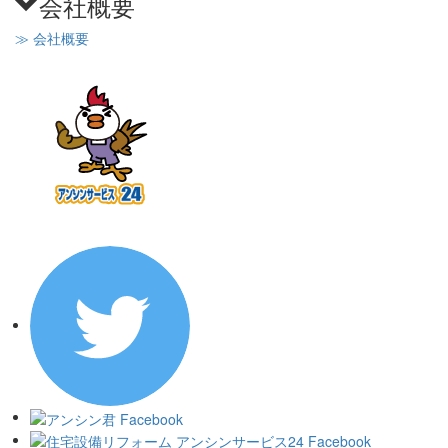
会社概要
≫ 会社概要