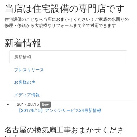
当店は住宅設備の専門店です
住宅設備のことなら当店におまかせください！ご家庭の水回りの
修理・修繕から大規模なリフォームまで全て対応できます！
新着情報
最新情報
プレスリリース
お客様の声
メディア情報
2017.08.15
New
【2017/8/15】アンシンサービス24最新情報
名古屋の換気扇工事おまかせくださ