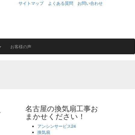
サイトマップ
よくある質問
お問い合わせ
お客様の声
名古屋の換気扇工事お
ビ
まかせください！
アンシンサービス24
換気扇