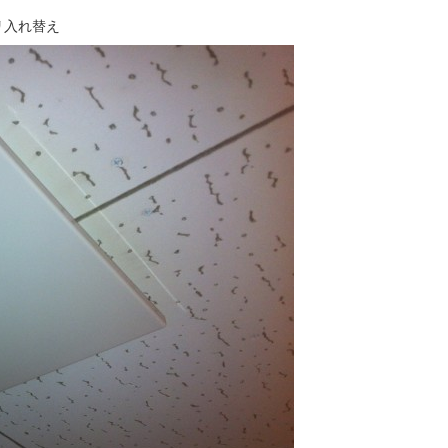
リ入れ替え