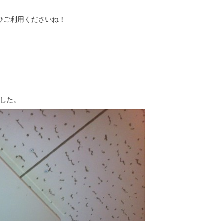
ひご利用くださいね！
した。