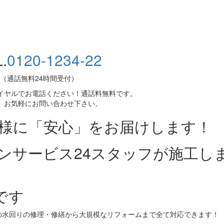
.
0120-1234-22
（通話無料24時間受付）
イヤルでお電話ください！通話料無料です。
、お気軽にお問い合わせ下さい。
皆様に「安心」をお届けします！
ンサービス24スタッフが施工し
です
の水回りの修理・修繕から大規模なリフォームまで全て対応できます！