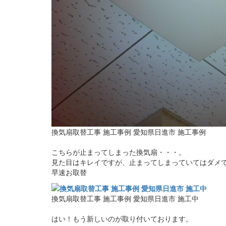
換気扇取替工事 施工事例 愛知県日進市 施工事例
こちらが止まってしまった換気扇・・・。
見た目はキレイですが、止まってしまっていてはダメ
早速お取替
換気扇取替工事 施工事例 愛知県日進市 施工中
はい！もう新しいのが取り付いております。