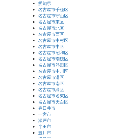
愛知県
名古屋市千種区
名古屋市守山区
名古屋市東区
名古屋市北区
名古屋市西区
名古屋市中村区
名古屋市中区
名古屋市昭和区
名古屋市瑞穂区
名古屋市熱田区
名古屋市中川区
名古屋市港区
名古屋市南区
名古屋市緑区
名古屋市名東区
名古屋市天白区
春日井市
一宮市
瀬戸市
半田市
豊川市